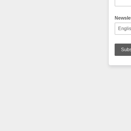
Newsle