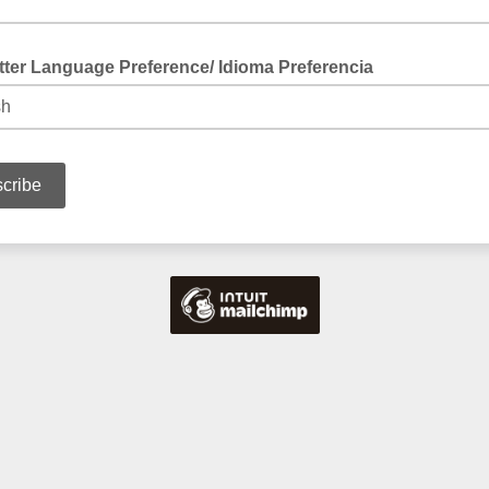
tter Language Preference/ Idioma Preferencia